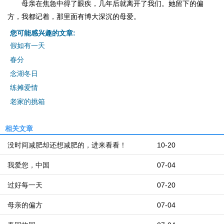
母亲在焦急中得了眼疾，几年后就离开了我们。她留下的偏
方，我都记着，那里面有博大深沉的母爱。
您可能感兴趣的文章:
假如有一天
春分
念湖冬日
练摊爱情
老家的挑箱
相关文章
没时间减肥却还想减肥的，进来看看！
10-20
我爱您，中国
07-04
过好每一天
07-20
母亲的偏方
07-04