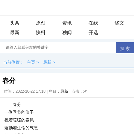
头条
原创
资讯
在线
奖文
最新
快料
独闻
开选
当前位置：
主页
>
最新
>
春分
时间：2022-10-22 17:18 | 栏目：
最新
| 点击：
次
春分
一位季节的仙子
拽着暖暖的春风
蓬勃着生命的气息