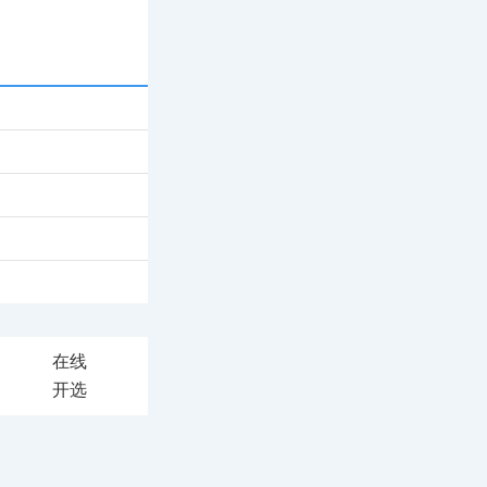
在线
开选