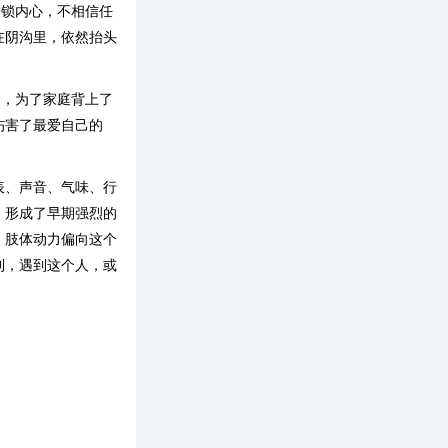
封锁内心，不相信任
在阴沟里，依然抬头
庭，为了家庭背上了
伤害了最爱自己的
表、声音、气味、行
，形成了早期强烈的
，肢体动力偏向这个
利，遇到这个人，或