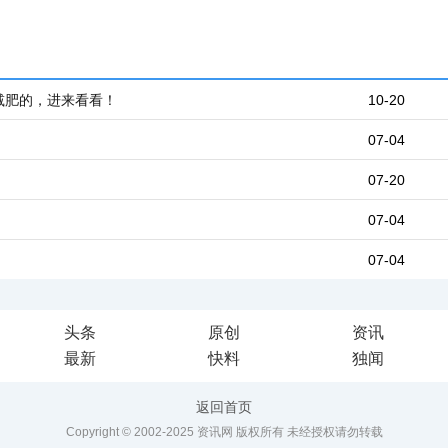
减肥的，进来看看！
10-20
07-04
07-20
07-04
07-04
头条
原创
资讯
最新
快料
独闻
返回首页
Copyright © 2002-2025 资讯网 版权所有 未经授权请勿转载