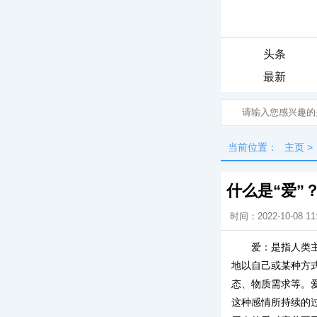
头条
最新
当前位置：
主页
>
什么是“爱”
时间：2022-10-08 11
爱：是指人类
地以自己或某种方
态、物质需求等。
这种感情所持续的