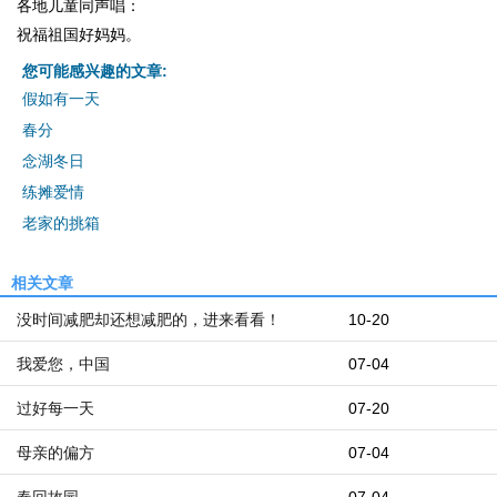
各地儿童同声唱：
祝福祖国好妈妈。
您可能感兴趣的文章:
假如有一天
春分
念湖冬日
练摊爱情
老家的挑箱
相关文章
没时间减肥却还想减肥的，进来看看！
10-20
我爱您，中国
07-04
过好每一天
07-20
母亲的偏方
07-04