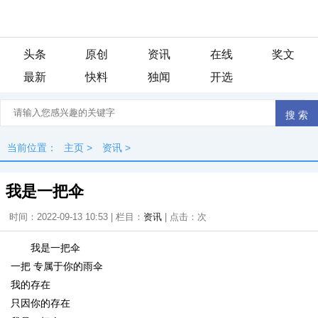
头条
原创
资讯
在线
奖文
最新
快料
独闻
开选
当前位置：
主页
>
资讯
>
我是一把伞
时间：2022-09-13 10:53 | 栏目：
资讯
| 点击：
次
我是一把伞
一把 专属于你的雨伞
我的存在
只因你的存在