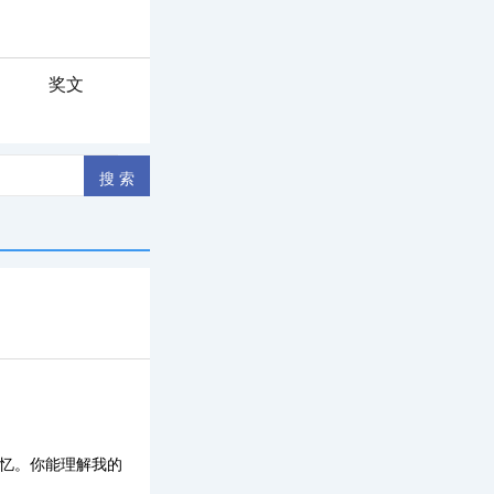
奖文
记忆。你能理解我的