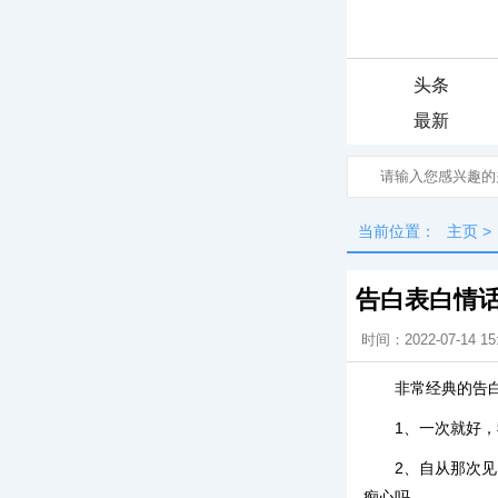
头条
最新
当前位置：
主页
>
告白表白情
时间：2022-07-14 15
非常经典的告
1、一次就好
2、自从那次
痴心吗