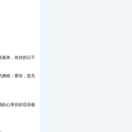
再孤单，有你的日子
的拥抱；爱你，是无
我的心里你的话语最