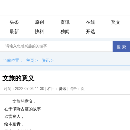
头条
原创
资讯
在线
奖文
最新
快料
独闻
开选
当前位置：
主页
>
资讯
>
文旅的意义
时间：2022-07-04 11:30 | 栏目：
资讯
| 点击：
次
文旅的意义，
在于倾听古迹的故事，
欣赏良人，
绘本踏青，