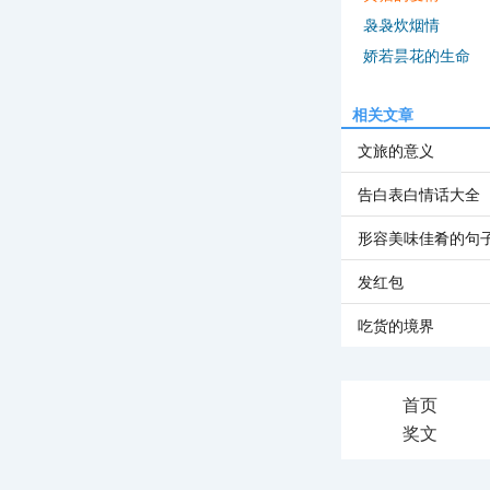
袅袅炊烟情
娇若昙花的生命
相关文章
文旅的意义
告白表白情话大全
形容美味佳肴的句
发红包
吃货的境界
首页
奖文