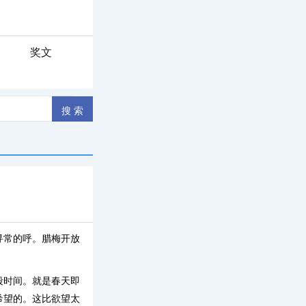
奖文
寻常的呼。腊梅开放
段时间。就是春天即
希望的。这比欲望太