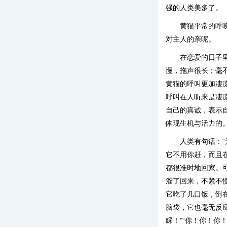
强的人类美多了。
黄猫平常的呼
对主人的亲呢。
在恋爱的日子
慢，拖声很长；毫
黄猫的呼叫更加凄
呼叫在人听来是凄
自己的真诚，表示
体现生机与活力的
人类有句话：
它不用你赶，而且
都很准时地回家。
溜了回来，不紧不
它吃了几口饭，倒
脑袋，它也毫无反
睬！”“你！你！