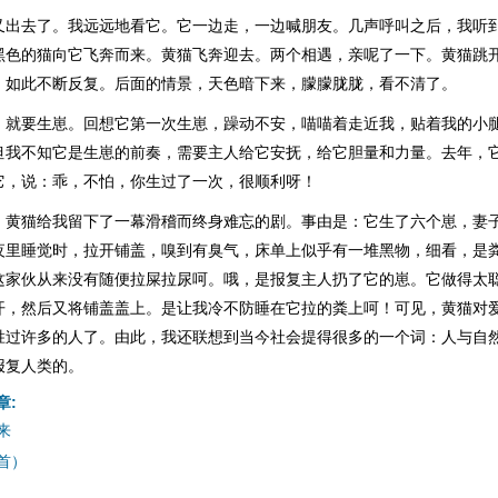
又出去了。我远远地看它。它一边走，一边喊朋友。几声呼叫之后，我听
黑色的猫向它飞奔而来。黄猫飞奔迎去。两个相遇，亲呢了一下。黄猫跳
。如此不断反复。后面的情景，天色暗下来，朦朦胧胧，看不清了。
，就要生崽。回想它第一次生崽，躁动不安，喵喵着走近我，贴着我的小
但我不知它是生崽的前奏，需要主人给它安抚，给它胆量和力量。去年，
它，说：乖，不怕，你生过了一次，很顺利呀！
，黄猫给我留下了一幕滑稽而终身难忘的剧。事由是：它生了六个崽，妻
夜里睡觉时，拉开铺盖，嗅到有臭气，床单上似乎有一堆黑物，细看，是
这家伙从来没有随便拉屎拉尿呵。哦，是报复主人扔了它的崽。它做得太
开，然后又将铺盖盖上。是让我冷不防睡在它拉的粪上呵！可见，黄猫对
胜过许多的人了。由此，我还联想到当今社会提得很多的一个词：人与自
报复人类的。
章:
来
首）