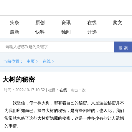
头条
原创
资讯
在线
奖文
最新
快料
独闻
开选
当前位置：
主页
>
在线
>
大树的秘密
时间：2022-10-17 10:52 | 栏目：
在线
| 点击：
次
我坚信，每一棵大树，都有着自己的秘密。只是这些秘密并不
为我们所知而已。探寻大树的秘密，是有些困难的，也因此，我们
常常就忽略了这些大树所隐藏的秘密，这是一件多少有些让人遗憾
的事情。