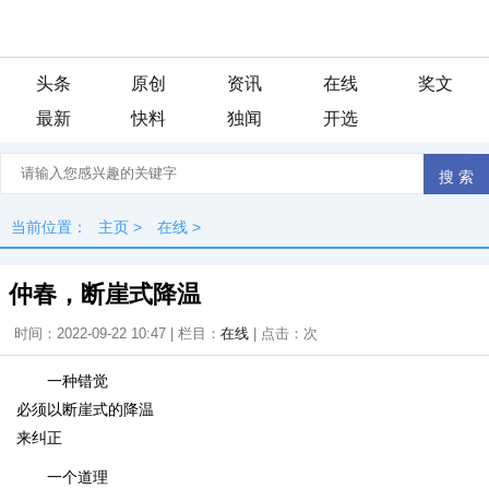
头条
原创
资讯
在线
奖文
最新
快料
独闻
开选
当前位置：
主页
>
在线
>
仲春，断崖式降温
时间：2022-09-22 10:47 | 栏目：
在线
| 点击：
次
一种错觉
必须以断崖式的降温
来纠正
一个道理