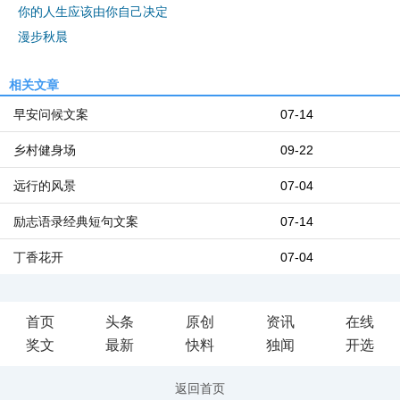
你的人生应该由你自己决定
漫步秋晨
相关文章
早安问候文案
07-14
乡村健身场
09-22
远行的风景
07-04
励志语录经典短句文案
07-14
丁香花开
07-04
首页
头条
原创
资讯
在线
奖文
最新
快料
独闻
开选
返回首页