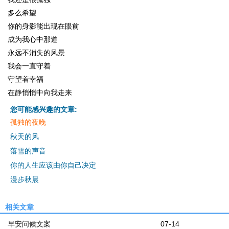
多么希望
你的身影能出现在眼前
成为我心中那道
永远不消失的风景
我会一直守着
守望着幸福
在静悄悄中向我走来
您可能感兴趣的文章:
孤独的夜晚
秋天的风
落雪的声音
你的人生应该由你自己决定
漫步秋晨
相关文章
早安问候文案
07-14