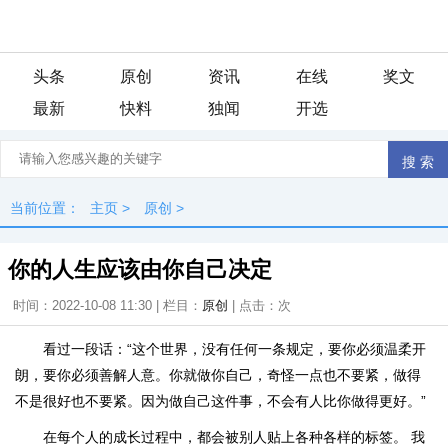
头条
原创
资讯
在线
奖文
最新
快料
独闻
开选
当前位置：
主页
>
原创
>
你的人生应该由你自己决定
时间：2022-10-08 11:30 | 栏目：
原创
| 点击：
次
看过一段话：“这个世界，没有任何一条规定，要你必须温柔开
朗，要你必须善解人意。你就做你自己，奇怪一点也不要紧，做得
不是很好也不要紧。因为做自己这件事，不会有人比你做得更好。”
在每个人的成长过程中，都会被别人贴上各种各样的标签。 我