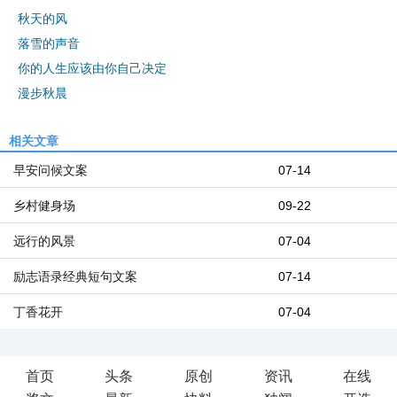
秋天的风
落雪的声音
你的人生应该由你自己决定
漫步秋晨
相关文章
早安问候文案
07-14
乡村健身场
09-22
远行的风景
07-04
励志语录经典短句文案
07-14
丁香花开
07-04
首页
头条
原创
资讯
在线