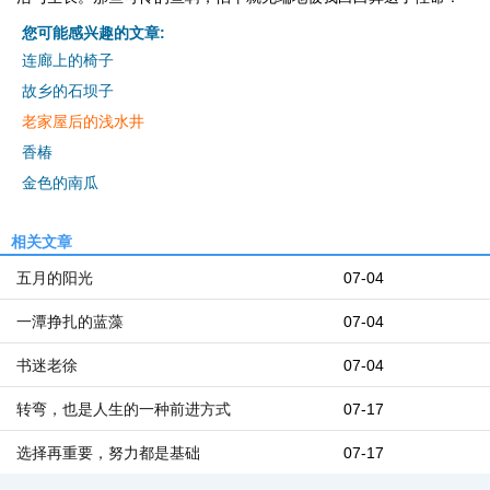
您可能感兴趣的文章:
连廊上的椅子
故乡的石坝子
老家屋后的浅水井
香椿
金色的南瓜
相关文章
五月的阳光
07-04
一潭挣扎的蓝藻
07-04
书迷老徐
07-04
转弯，也是人生的一种前进方式
07-17
选择再重要，努力都是基础
07-17