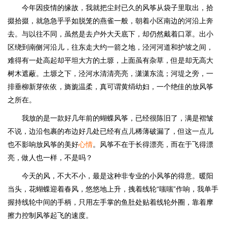
今年因疫情的缘故，我就把尘封已久的风筝从袋子里取出，拾
掇拾掇，就急急乎乎如脱笼的燕雀一般，朝着小区南边的河沿上奔
去。与以往不同，虽然是去户外大天底下，却仍然戴着口罩。出小
区绕到南侧河沿儿，往东走大约一箭之地，泾河河道和护坡之间，
难得有一处高起却平坦大方的土塬，上面虽有杂草，但是却无高大
树木遮蔽。土塬之下，泾河水清清亮亮，潇潇东流；河堤之旁，一
排垂柳新芽依依，旖旎温柔，真可谓黄绢幼妇，一个绝佳的放风筝
之所在。
我放的是一款好几年前的蝴蝶风筝，已经很陈旧了，满是褶皱
不说，边沿包裹的布边好几处已经有点儿稀薄破漏了，但这一点儿
也不影响放风筝的美好
心情
。风筝不在于长得漂亮，而在于飞得漂
亮，做人也一样，不是吗？
今天的风，不大不小，最是这种非专业的小风筝的得意。暖阳
当头，花蝴蝶迎着春风，悠悠地上升，拽着线轮“嗤嗤”作响，我单手
握持线轮中间的手柄，只用左手掌的鱼肚处贴着线轮外圈，靠着摩
擦力控制风筝起飞的速度。