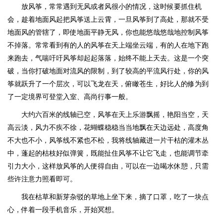
放风筝，常常遇到无风或者风很小的情况，这时候要抓住机
会，趁着地面风起把风筝送上云霄，一旦风筝到了高处，那就不受
地面风的管辖了，即使地面平静无风，你也能悠哉悠哉地控制风筝
不掉落。常常看到有的人的风筝在天上端坐云端，有的人在地下跑
来跑去，气喘吁吁风筝却起起落落，始终不能上天去。这是一个突
破，当你打破地面对流风的限制，到了较高的平流风行处，你的风
筝就跃升了一个层次，可以飞龙在天，俯瞰苍生，好比人的修为到
了一定境界可登堂入室、高尚行事一般。
大约六百米的线轴已空，风筝在天上乐游飘摇，艳阳当空，天
高云淡，风力不疾不徐，花蝴蝶稳稳当当地飘在天边远处，高度角
不大也不小，风筝线不紧也不松，我将线轴藏进一片干枯的灌木丛
中，蓬起的枯枝好似弹簧，既能扯住风筝不让它飞走，也能调节牵
引力大小，这样放风筝的人便得自由，可以在一边喝水休憩，只需
些许注意力照看即可。
我在枯草和新芽杂驳的草地上坐下来，摘了口罩，吃了一块点
心，伴着一段手机音乐，开始冥想。