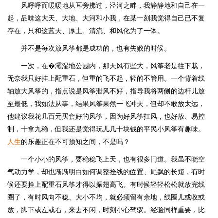
风呼呼而暖暖地从耳旁拂过，泾河之畔，我静静地和自己在一
起，品味这大天、大地、大河和小我，在某一刻我觉得自己已不复
存在，只和这蓝天、厚土、清流、和风化为了一体。
并不是每次放风筝都是成功的，也有失败的时候。
一次，在�灞湿地公园内，那天风有些大，风筝老是往下栽，
无奈我只好挂上配重石，但重的飞不起，轻的不管用。一个背着线
轴放大风筝的，指点说是风筝泄风不好，指导我将两侧的边杆儿放
至最低，我如法从事，结果风筝果然一飞冲天，但却不敢放太远，
他建议我花几百元买套好的风筝，因为好风筝扛风，也好放、易控
制，十拿九稳，但我还是觉得玩儿几十块钱的平民小风筝有趣味。
人生
的乐趣正在不可预知之间，不是吗？
一个小小的风筝，要稳稳飞上天，也有很多门道。我虽不晓空
气动力学，却也渐渐明白如何调整拴线的位置、尾飘的长短，有时
候还要拴上配重石风筝才得以振翅高飞。有时候轻轻松松就放完线
圈了，有时风向不稳、大小不均，就必须留有余地，线圈儿或收或
放，脚下或左或右，来去不闲，时刻小心驾驭。经验同样重要，比