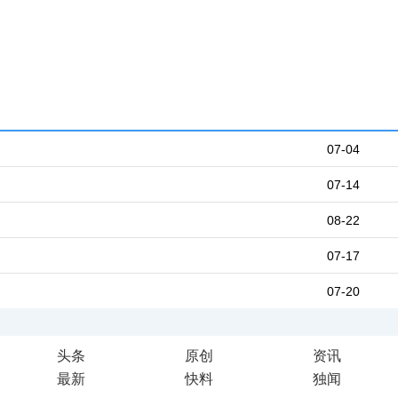
07-04
07-14
08-22
07-17
07-20
头条
原创
资讯
最新
快料
独闻