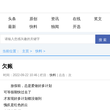
头条
原创
资讯
在线
奖文
最新
快料
独闻
开选
当前位置：
主页
>
快料
>
欠账
时间：2022-09-22 10:46 | 栏目：
快料
| 点击：
次
放假前，总是爱做好多计划
可等假期快过去了
才发现好多计划都没做到
愧疚是红色的云