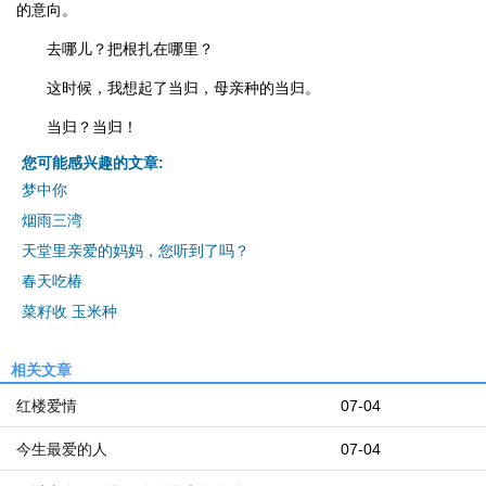
的意向。
去哪儿？把根扎在哪里？
这时候，我想起了当归，母亲种的当归。
当归？当归！
您可能感兴趣的文章:
梦中你
烟雨三湾
天堂里亲爱的妈妈，您听到了吗？
春天吃椿
菜籽收 玉米种
相关文章
红楼爱情
07-04
今生最爱的人
07-04