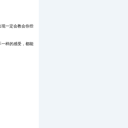
出现一定会教会你些
不一样的感受，都能