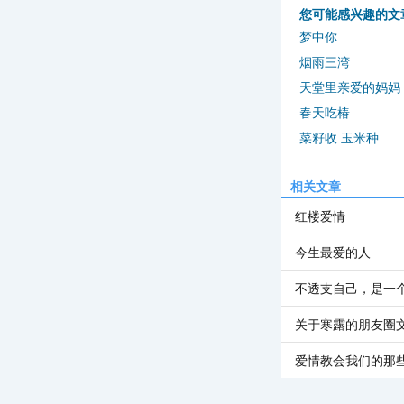
您可能感兴趣的文
梦中你
烟雨三湾
天堂里亲爱的妈妈
春天吃椿
菜籽收 玉米种
相关文章
红楼爱情
今生最爱的人
不透支自己，是一
关于寒露的朋友圈
爱情教会我们的那