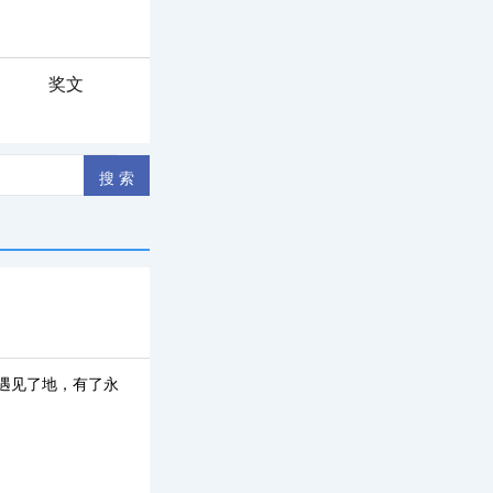
奖文
遇见了地，有了永