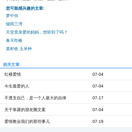
您可能感兴趣的文章:
梦中你
烟雨三湾
天堂里亲爱的妈妈，您听到了吗？
春天吃椿
菜籽收 玉米种
相关文章
红楼爱情
07-04
今生最爱的人
07-04
不透支自己，是一个人最大的自律
07-17
关于寒露的朋友圈文案
07-04
爱情教会我们的那些事儿
07-19