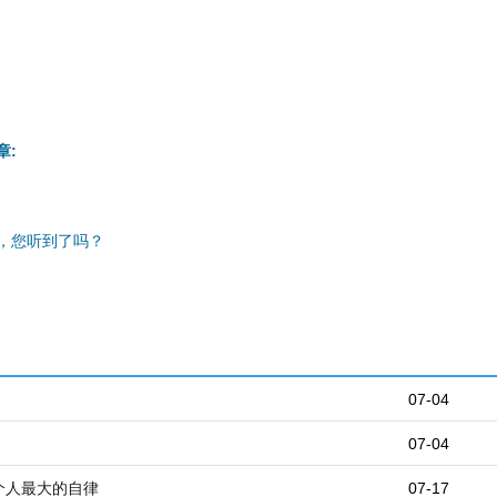
章:
，您听到了吗？
07-04
07-04
个人最大的自律
07-17