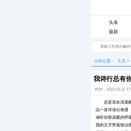
头条
最新
当前位置：
主页
>
我诗行总有
时间：2022-10-22 17
还是喜欢清晨
品一首诗读出相遇
倾听你那温暖的呼
我的文字带孤独治