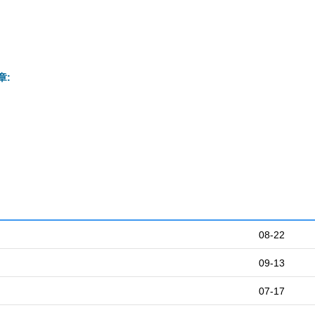
章:
08-22
09-13
07-17