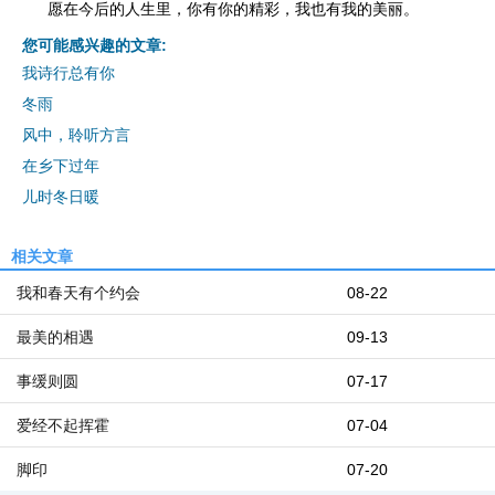
愿在今后的人生里，你有你的精彩，我也有我的美丽。
您可能感兴趣的文章:
我诗行总有你
冬雨
风中，聆听方言
在乡下过年
儿时冬日暖
相关文章
我和春天有个约会
08-22
最美的相遇
09-13
事缓则圆
07-17
爱经不起挥霍
07-04
脚印
07-20