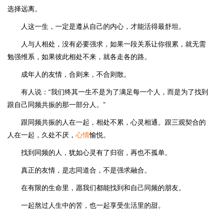
选择远离。
人这一生，一定是遵从自己的内心，才能活得最舒坦。
人与人相处，没有必要强求，如果一段关系让你很累，就无需
勉强维系，如果彼此相处不来，就各走各的路。
成年人的友情，合则来，不合则散。
有人说：“我们终其一生不是为了满足每一个人，而是为了找到
跟自己同频共振的那一部分人。”
跟同频共振的人在一起，相处不累，心灵相通。跟三观契合的
人在一起，久处不厌，
心情
愉悦。
找到同频的人，犹如心灵有了归宿，再也不孤单。
真正的友情，是志同道合，不是强求融合。
在有限的生命里，愿我们都能找到和自己同频的朋友。
一起熬过人生中的苦，也一起享受生活里的甜。