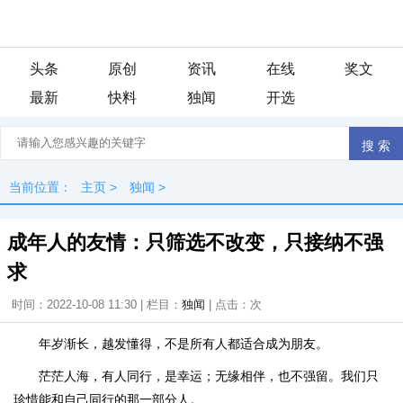
头条
原创
资讯
在线
奖文
最新
快料
独闻
开选
当前位置：
主页
>
独闻
>
成年人的友情：只筛选不改变，只接纳不强
求
时间：2022-10-08 11:30 | 栏目：
独闻
| 点击：
次
年岁渐长，越发懂得，不是所有人都适合成为朋友。
茫茫人海，有人同行，是幸运；无缘相伴，也不强留。我们只
珍惜能和自己同行的那一部分人。