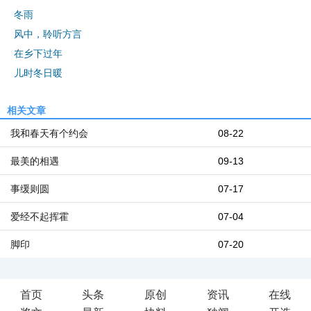
冬雨
风中，聆听方言
在乡下过年
儿时冬日暖
相关文章
我和春天有个约会
08-22
最美的相遇
09-13
事缓则圆
07-17
爱经不起挥霍
07-04
脚印
07-20
首页
头条
原创
资讯
在线